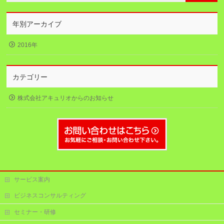
年別アーカイブ
2016年
カテゴリー
株式会社アキュリオからのお知らせ
サービス案内
ビジネスコンサルティング
セミナー・研修