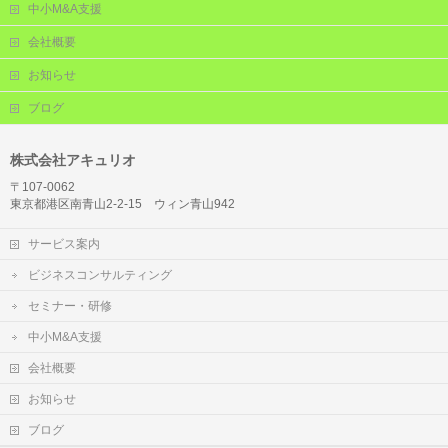
中小M&A支援
会社概要
お知らせ
ブログ
株式会社アキュリオ
〒107-0062
東京都港区南青山2-2-15 ウィン青山942
サービス案内
ビジネスコンサルティング
セミナー・研修
中小M&A支援
会社概要
お知らせ
ブログ