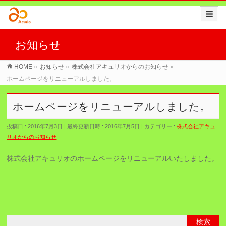
お知らせ
HOME
»
お知らせ
»
株式会社アキュリオからのお知らせ
»
ホームページをリニューアルしました。
ホームページをリニューアルしました。
投稿日 : 2016年7月3日
最終更新日時 : 2016年7月5日
カテゴリー :
株式会社アキュ
リオからのお知らせ
株式会社アキュリオのホームページをリニューアルいたしました。