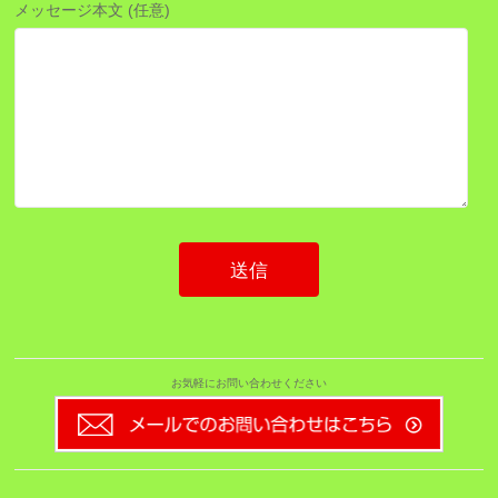
メッセージ本文 (任意)
お気軽にお問い合わせください