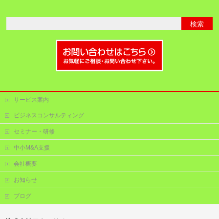
サービス案内
ビジネスコンサルティング
セミナー・研修
中小M&A支援
会社概要
お知らせ
ブログ